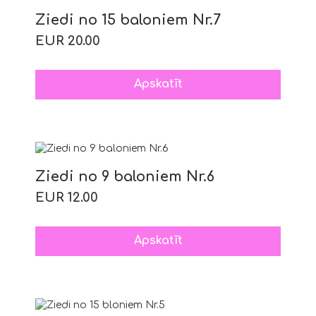
Ziedi no 15 baloniem Nr.7
EUR 20.00
Apskatīt
Ziedi no 9 baloniem Nr.6
EUR 12.00
Apskatīt