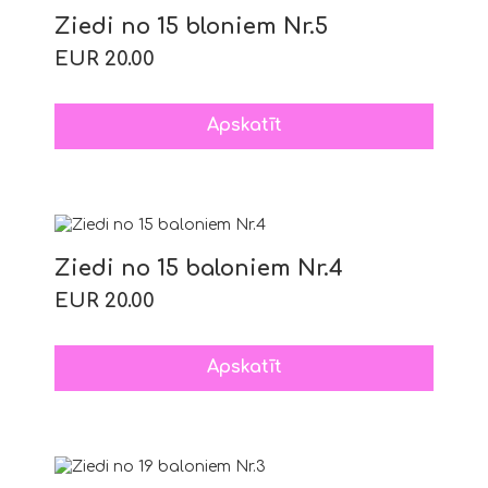
Ziedi no 15 bloniem Nr.5
EUR 20.00
Apskatīt
Ziedi no 15 baloniem Nr.4
EUR 20.00
Apskatīt