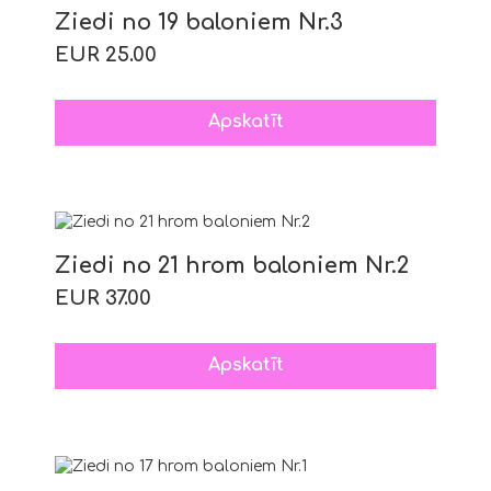
Ziedi no 19 baloniem Nr.3
EUR 25.00
Apskatīt
Ziedi no 21 hrom baloniem Nr.2
EUR 37.00
Apskatīt