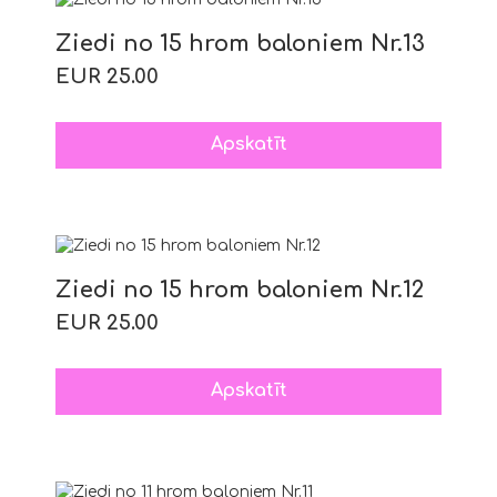
Ziedi no 15 hrom baloniem Nr.13
EUR 25.00
Apskatīt
Ziedi no 15 hrom baloniem Nr.12
EUR 25.00
Apskatīt