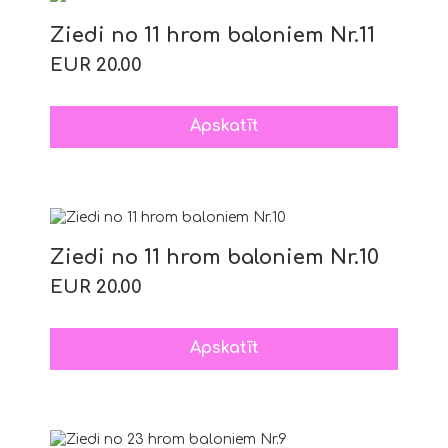
Ziedi no 11 hrom baloniem Nr.11
EUR 20.00
Apskatīt
Ziedi no 11 hrom baloniem Nr.10
EUR 20.00
Apskatīt