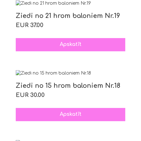
Ziedi no 21 hrom baloniem Nr.19
EUR 37.00
Apskatīt
Ziedi no 15 hrom baloniem Nr.18
EUR 30.00
Apskatīt