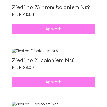
Ziedi no 23 hrom baloniem Nr.9
EUR 40.00
Apskatīt
Ziedi no 21 baloniem Nr.8
EUR 28.00
Apskatīt