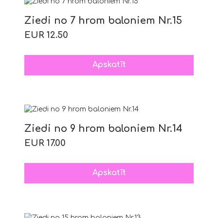
Ziedi no 7 hrom baloniem Nr.15
EUR 12.50
Apskatīt
Ziedi no 9 hrom baloniem Nr.14
EUR 17.00
Apskatīt