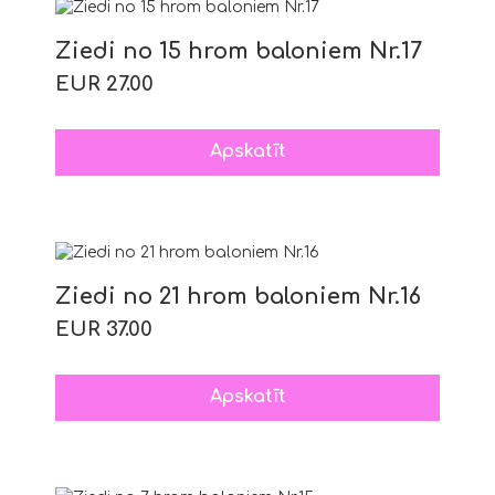
Ziedi no 15 hrom baloniem Nr.17
EUR 27.00
Apskatīt
Ziedi no 21 hrom baloniem Nr.16
EUR 37.00
Apskatīt